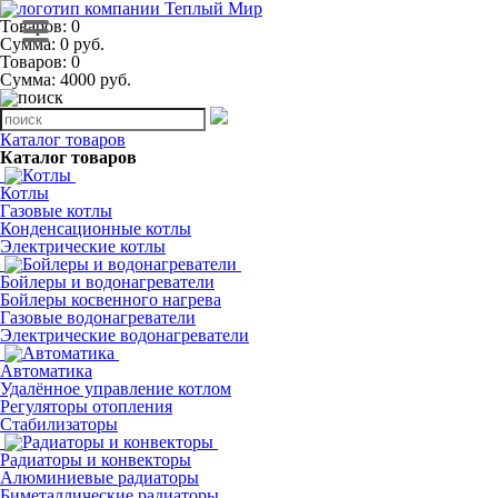
Товаров: 0
Сумма: 0 руб.
Товаров:
0
Сумма:
4000
руб.
Каталог товаров
Каталог товаров
Котлы
Газовые котлы
Конденсационные котлы
Электрические котлы
Бойлеры и водонагреватели
Бойлеры косвенного нагрева
Газовые водонагреватели
Электрические водонагреватели
Автоматика
Удалённое управление котлом
Регуляторы отопления
Стабилизаторы
Радиаторы и конвекторы
Алюминиевые радиаторы
Биметаллические радиаторы