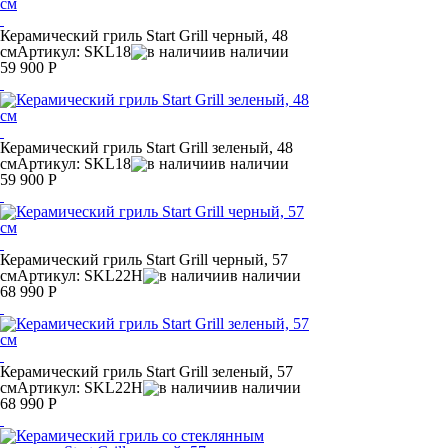
Керамический гриль Start Grill черный, 48
см
Артикул: SKL18
в наличии
59 900 Р
Керамический гриль Start Grill зеленый, 48
см
Артикул: SKL18
в наличии
59 900 Р
Керамический гриль Start Grill черный, 57
см
Артикул: SKL22H
в наличии
68 990 Р
Керамический гриль Start Grill зеленый, 57
см
Артикул: SKL22H
в наличии
68 990 Р