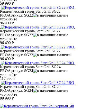
59 990 Р
Керамический гриль Start Grill SG22
PRO
Артикул: SG22
наличие
уточняйте
96 490 Р
Керамический гриль Start Grill SG22
PRO
Артикул: SG22
наличие
уточняйте
96 490 Р
Керамический гриль Start Grill SG22
PRO
Артикул: SG22
в наличии
96 490 Р
Керамический гриль Start Grill SG24
PRO
Артикул: SG24
наличие
уточняйте
117 990 Р
Керамический гриль Start Grill SG24
PRO
Артикул: SG24
наличие
уточняйте
99 990 Р