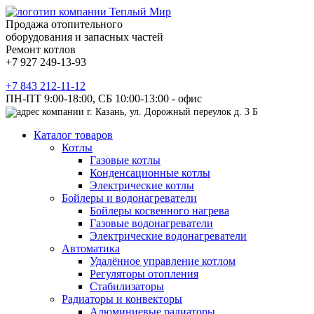
Продажа отопительного
оборудования и запасных частей
Ремонт котлов
+7 927 249-13-93
+7 843 212-11-12
ПН-ПТ 9:00-18:00, СБ 10:00-13:00 - офис
г. Казань, ул. Дорожный переулок д. 3 Б
Каталог товаров
Котлы
Газовые котлы
Конденсационные котлы
Электрические котлы
Бойлеры и водонагреватели
Бойлеры косвенного нагрева
Газовые водонагреватели
Электрические водонагреватели
Автоматика
Удалённое управление котлом
Регуляторы отопления
Стабилизаторы
Радиаторы и конвекторы
Алюминиевые радиаторы