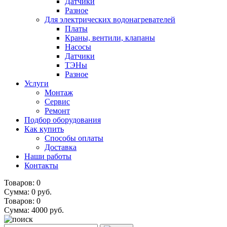
Датчики
Разное
Для электрических водонагревателей
Платы
Краны, вентили, клапаны
Насосы
Датчики
ТЭНы
Разное
Услуги
Монтаж
Сервис
Ремонт
Подбор оборудования
Как купить
Способы оплаты
Доставка
Наши работы
Контакты
Товаров: 0
Сумма: 0 руб.
Товаров:
0
Сумма:
4000
руб.