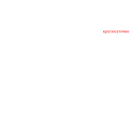
круглосуточно