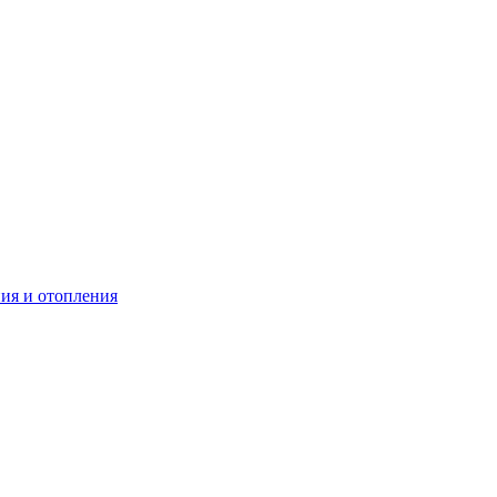
ия и отопления