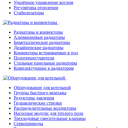
Удалённое управление котлом
Регуляторы отопления
Стабилизаторы
Радиаторы и конвекторы
Алюминиевые радиаторы
Биметаллические радиаторы
Дизайнерские радиаторы
Конвекторы встраиваемые в пол
Полотенцесушители
Стальные панельные радиаторы
Комплектующие к радиаторам
Оборудование для котельной
Группы быстрого монтажа
Редукторы давления
Гидравлические стрелки
Распределительные коллекторы
Насосные модули для теплого пола
Трехходовые смесительные клапаны
Сервоприводы