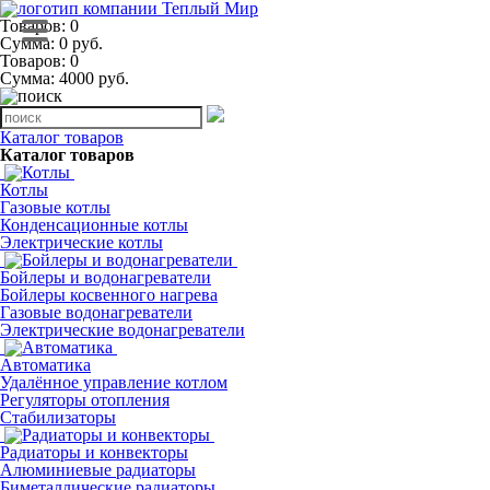
Товаров: 0
Сумма: 0 руб.
Товаров:
0
Сумма:
4000
руб.
Каталог товаров
Каталог товаров
Котлы
Газовые котлы
Конденсационные котлы
Электрические котлы
Бойлеры и водонагреватели
Бойлеры косвенного нагрева
Газовые водонагреватели
Электрические водонагреватели
Автоматика
Удалённое управление котлом
Регуляторы отопления
Стабилизаторы
Радиаторы и конвекторы
Алюминиевые радиаторы
Биметаллические радиаторы