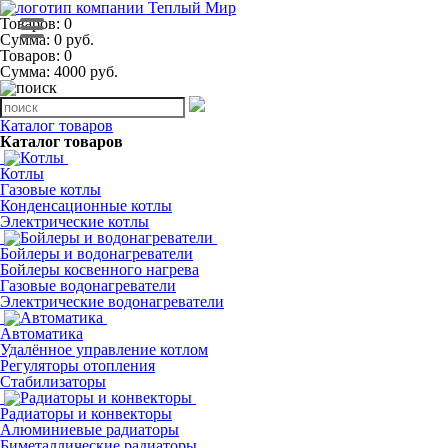
Товаров: 0
Сумма: 0 руб.
Товаров:
0
Сумма:
4000
руб.
Каталог товаров
Каталог товаров
Котлы
Газовые котлы
Конденсационные котлы
Электрические котлы
Бойлеры и водонагреватели
Бойлеры косвенного нагрева
Газовые водонагреватели
Электрические водонагреватели
Автоматика
Удалённое управление котлом
Регуляторы отопления
Стабилизаторы
Радиаторы и конвекторы
Алюминиевые радиаторы
Биметаллические радиаторы