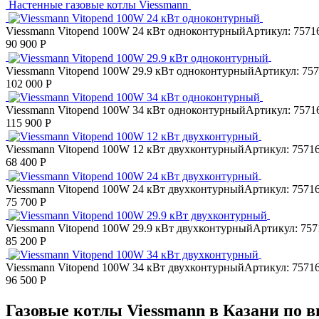
Настенные газовые котлы Viessmann
Viessmann Vitopend 100W 24 кВт одноконтурный
Артикул: 7571
90 900 Р
Viessmann Vitopend 100W 29.9 кВт одноконтурный
Артикул: 75
102 000 Р
Viessmann Vitopend 100W 34 кВт одноконтурный
Артикул: 7571
115 900 Р
Viessmann Vitopend 100W 12 кВт двухконтурный
Артикул: 7571
68 400 Р
Viessmann Vitopend 100W 24 кВт двухконтурный
Артикул: 7571
75 700 Р
Viessmann Vitopend 100W 29.9 кВт двухконтурный
Артикул: 757
85 200 Р
Viessmann Vitopend 100W 34 кВт двухконтурный
Артикул: 7571
96 500 Р
Газовые котлы Viessmann в Казани по 