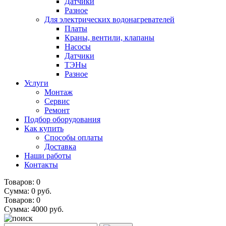
Датчики
Разное
Для электрических водонагревателей
Платы
Краны, вентили, клапаны
Насосы
Датчики
ТЭНы
Разное
Услуги
Монтаж
Сервис
Ремонт
Подбор оборудования
Как купить
Способы оплаты
Доставка
Наши работы
Контакты
Товаров: 0
Сумма: 0 руб.
Товаров:
0
Сумма:
4000
руб.