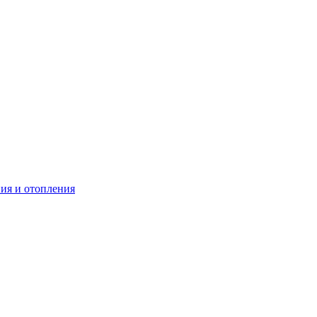
ия и отопления