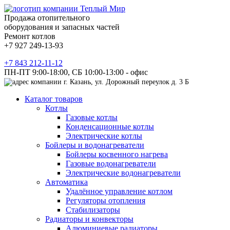
Продажа отопительного
оборудования и запасных частей
Ремонт котлов
+7 927 249-13-93
+7 843 212-11-12
ПН-ПТ 9:00-18:00, СБ 10:00-13:00 - офис
г. Казань, ул. Дорожный переулок д. 3 Б
Каталог товаров
Котлы
Газовые котлы
Конденсационные котлы
Электрические котлы
Бойлеры и водонагреватели
Бойлеры косвенного нагрева
Газовые водонагреватели
Электрические водонагреватели
Автоматика
Удалённое управление котлом
Регуляторы отопления
Стабилизаторы
Радиаторы и конвекторы
Алюминиевые радиаторы