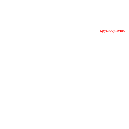
круглосуточно