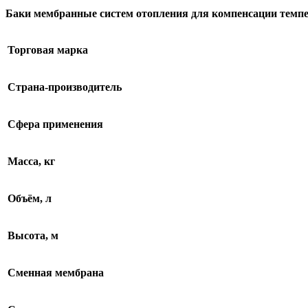
Баки мембранные систем отопления для компенсации темпе
Торговая марка
Страна-производитель
Сфера применения
Масса, кг
Объём, л
Высота, м
Сменная мембрана