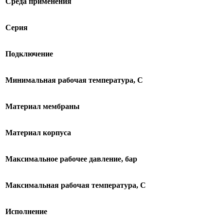
Среда применения
Серия
Подключение
Минимальная рабочая температура, С
Материал мембраны
Материал корпуса
Максимальное рабочее давление, бар
Максимальная рабочая температура, С
Исполнение