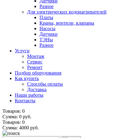
Датчики
Разное
Для электрических водонагревателей
Платы
Краны, вентили, клапаны
Насосы
Датчики
ТЭНы
Разное
Услуги
Монтаж
Сервис
Ремонт
Подбор оборудования
Как купить
Способы оплаты
Доставка
Наши работы
Контакты
Товаров: 0
Сумма: 0 руб.
Товаров:
0
Сумма:
4000
руб.