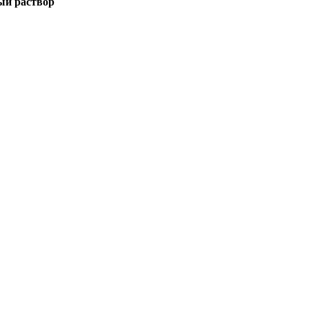
ый раствор