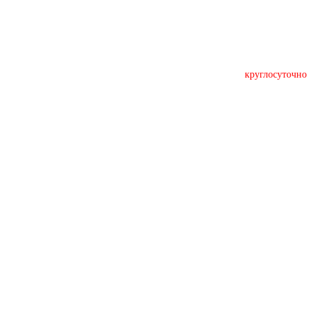
круглосуточно