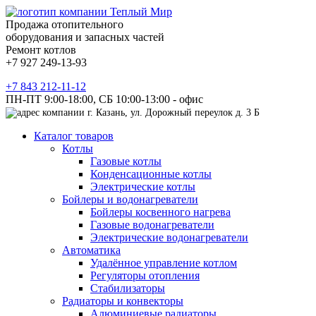
Продажа отопительного
оборудования и запасных частей
Ремонт котлов
+7 927 249-13-93
+7 843 212-11-12
ПН-ПТ 9:00-18:00, СБ 10:00-13:00 - офис
г. Казань, ул. Дорожный переулок д. 3 Б
Каталог товаров
Котлы
Газовые котлы
Конденсационные котлы
Электрические котлы
Бойлеры и водонагреватели
Бойлеры косвенного нагрева
Газовые водонагреватели
Электрические водонагреватели
Автоматика
Удалённое управление котлом
Регуляторы отопления
Стабилизаторы
Радиаторы и конвекторы
Алюминиевые радиаторы