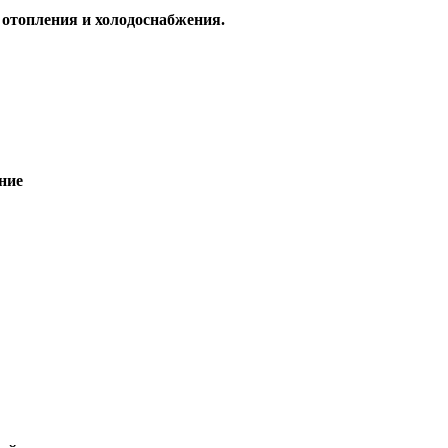
отопления и холодоснабжения.
ние