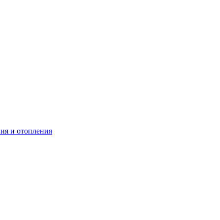
ия и отопления