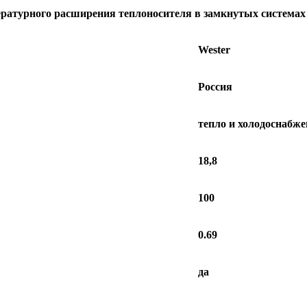
ратурного расширения теплоносителя в замкнутых системах 
Wester
Россия
тепло и холодоснабже
18,8
100
0.69
да