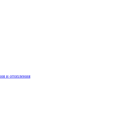
ия и отопления