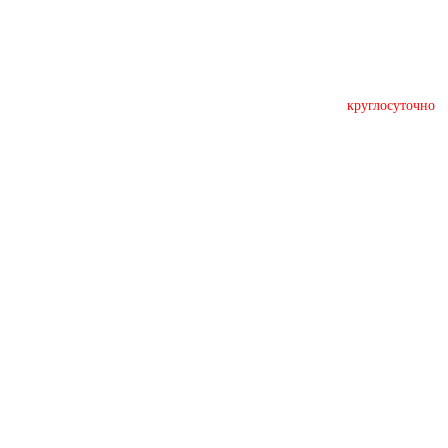
круглосуточно