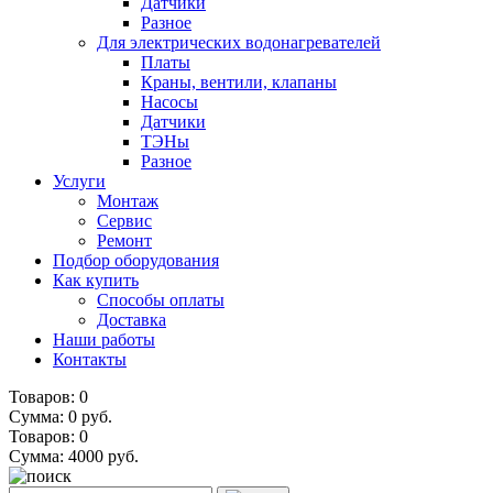
Датчики
Разное
Для электрических водонагревателей
Платы
Краны, вентили, клапаны
Насосы
Датчики
ТЭНы
Разное
Услуги
Монтаж
Сервис
Ремонт
Подбор оборудования
Как купить
Способы оплаты
Доставка
Наши работы
Контакты
Товаров: 0
Сумма: 0 руб.
Товаров:
0
Сумма:
4000
руб.