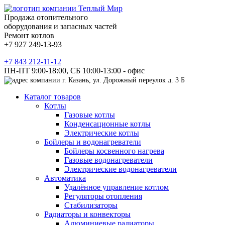
Продажа отопительного
оборудования и запасных частей
Ремонт котлов
+7 927 249-13-93
+7 843 212-11-12
ПН-ПТ 9:00-18:00, СБ 10:00-13:00 - офис
г. Казань, ул. Дорожный переулок д. 3 Б
Каталог товаров
Котлы
Газовые котлы
Конденсационные котлы
Электрические котлы
Бойлеры и водонагреватели
Бойлеры косвенного нагрева
Газовые водонагреватели
Электрические водонагреватели
Автоматика
Удалённое управление котлом
Регуляторы отопления
Стабилизаторы
Радиаторы и конвекторы
Алюминиевые радиаторы