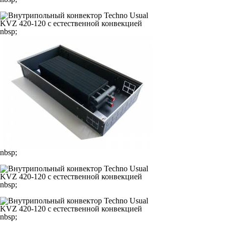
nbsp;
nbsp;
nbsp;
nbsp;