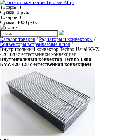
Товаров: 0
Сумма: 0 руб.
Товаров:
0
Сумма:
4000
руб.
Каталог товаров
/
Радиаторы и конвекторы
/
Конвекторы встраиваемые в пол
/
Внутрипольный конвектор Techno Usual KVZ
420-120 с естественной конвекцией
Внутрипольный конвектор Techno Usual
KVZ 420-120 с естественной конвекцией
nbsp;