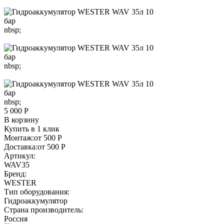
nbsp;
nbsp;
nbsp;
5 000 Р
В корзину
Купить в 1 клик
Монтаж:
от 500 Р
Доставка:
от 500 Р
Артикул:
WAV35
Бренд:
WESTER
Тип оборудования:
Гидроаккумулятор
Страна производитель:
Россия