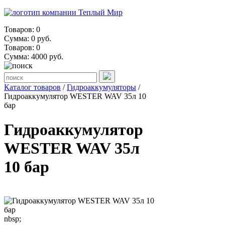
Товаров: 0
Сумма: 0 руб.
Товаров:
0
Сумма:
4000
руб.
Каталог товаров
/
Гидроаккумуляторы
/
Гидроаккумулятор WESTER WAV 35л 10
бар
Гидроаккумулятор
WESTER WAV 35л
10 бар
nbsp;