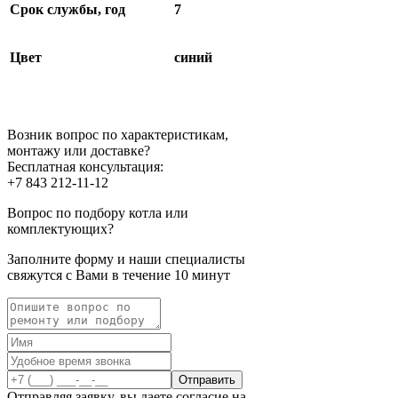
Срок службы, год
7
Цвет
синий
Возник вопрос по характеристикам,
монтажу или доставке?
Бесплатная консультация:
+7 843 212-11-12
Вопрос по подбору котла или
комплектующих?
Заполните форму и наши специалисты
свяжутся с Вами в течение 10 минут
Отправить
Отправляя заявку, вы даете согласие на