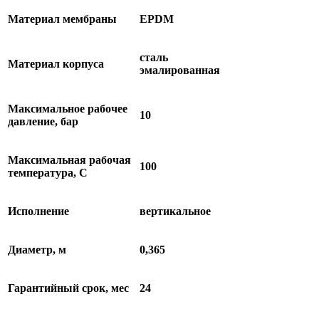
Материал мембраны
EPDM
сталь
Материал корпуса
эмалированная
Максимальное рабочее
10
давление, бар
Максимальная рабочая
100
температура, С
Исполнение
вертикальное
Диаметр, м
0,365
Гарантийный срок, мес
24