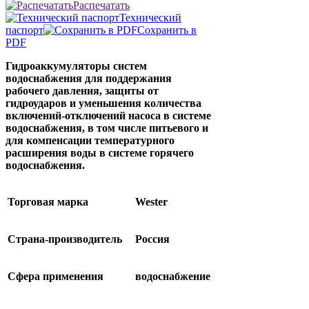
Распечатать
Технический
паспорт
Сохранить в
PDF
Гидроаккумуляторы систем
водоснабжения для поддержания
рабочего давления, защиты от
гидроударов и уменьшения количества
включений-отключений насоса в системе
водоснабжения, в том числе питьевого и
для компенсации температурного
расширения воды в системе горячего
водоснабжения.
Торговая марка
Wester
Страна-производитель
Россия
Сфера применения
водоснабжение