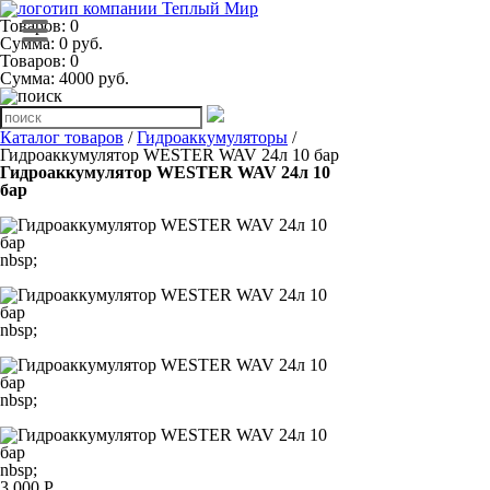
Товаров: 0
Сумма: 0 руб.
Товаров:
0
Сумма:
4000
руб.
Каталог товаров
/
Гидроаккумуляторы
/
Гидроаккумулятор WESTER WAV 24л 10 бар
Гидроаккумулятор WESTER WAV 24л 10
бар
nbsp;
nbsp;
nbsp;
nbsp;
3 000 Р